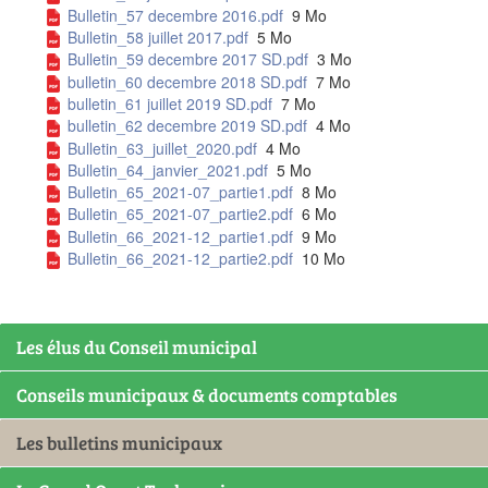
Bulletin_57 decembre 2016.pdf
9 Mo
Bulletin_58 juillet 2017.pdf
5 Mo
Bulletin_59 decembre 2017 SD.pdf
3 Mo
bulletin_60 decembre 2018 SD.pdf
7 Mo
bulletin_61 juillet 2019 SD.pdf
7 Mo
bulletin_62 decembre 2019 SD.pdf
4 Mo
Bulletin_63_juillet_2020.pdf
4 Mo
Bulletin_64_janvier_2021.pdf
5 Mo
Bulletin_65_2021-07_partie1.pdf
8 Mo
Bulletin_65_2021-07_partie2.pdf
6 Mo
Bulletin_66_2021-12_partie1.pdf
9 Mo
Bulletin_66_2021-12_partie2.pdf
10 Mo
Les élus du Conseil municipal
Conseils municipaux & documents comptables
Les bulletins municipaux