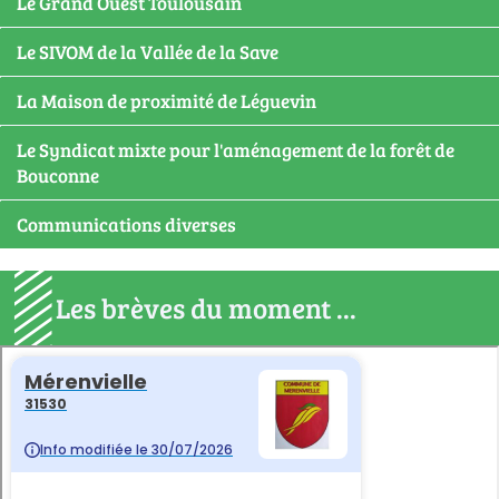
Le Grand Ouest Toulousain
Le SIVOM de la Vallée de la Save
La Maison de proximité de Léguevin
Le Syndicat mixte pour l'aménagement de la forêt de
Bouconne
Communications diverses
Les brèves du moment ...