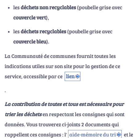
les
déchets non recyclables
(poubelle grise avec
couvercle vert
),
les
déchets recyclables
(poubelle grise avec
couvercle bleu
).
La Communauté de communes fournit toutes les
indications utiles sur son site pour la gestion de ce
service, accessible par ce
lien
.
La contribution de toutes et tous est nécessaire pour
trier les déchets
en respectant les consignes qui sont
données. Vous trouverez ci-joints 2 documents qui
rappellent ces consignes : l'
aide-mémoire du tri
et le