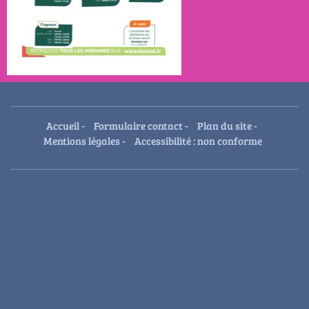
Accueil
-
Formulaire contact
-
Plan du site
-
Mentions légales
-
Accessibilité : non conforme