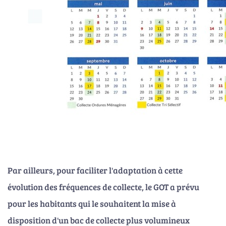
Par ailleurs, pour faciliter l'adaptation à cette
évolution des fréquences de collecte, le GOT a prévu
pour les habitants qui le souhaitent la mise à
disposition d'un bac de collecte plus volumineux