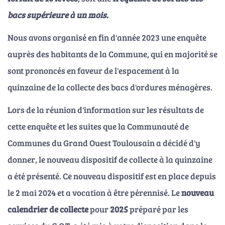
bacs supérieure à un mois.
Nous avons organisé en fin d'année 2023 une enquête
auprès des habitants de la Commune, qui en majorité se
sont prononcés en faveur de l'espacement à la
quinzaine de la collecte des bacs d'ordures ménagères.
Lors de la réunion d'information sur les résultats de
cette enquête et les suites que la Communauté de
Communes du Grand Ouest Toulousain a décidé d'y
donner, le nouveau dispositif de collecte à la quinzaine
a été présenté. Ce nouveau dispositif est en place depuis
le 2 mai 2024 et a vocation à être pérennisé. Le
nouveau
calendrier de collecte
pour
2025
préparé par les