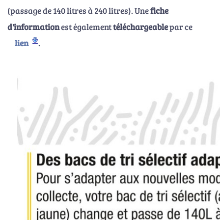
(passage de 140 litres à 240 litres). Une
fiche
d'information
est également
téléchargeable
par ce
lien
.