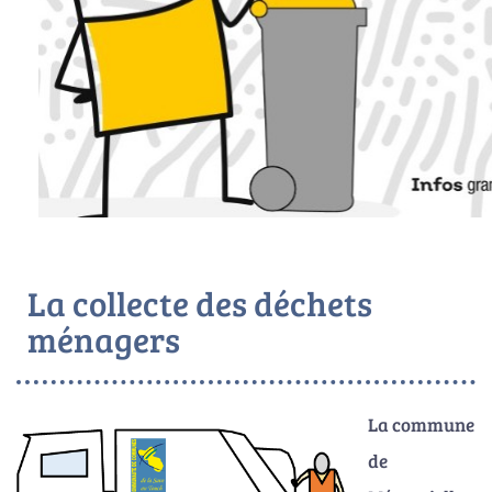
La collecte des déchets
ménagers
La commune
de