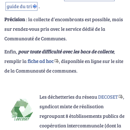
guide du tri
.
Précision
: la collecte d’encombrants est possible, mais
sur rendez-vous pris avec le service dédié de la
Communauté de Communes.
Enfin,
pour toute difficulté avec les bacs de collecte
,
remplir la
fiche ad hoc
, disponible en ligne sur le site
de la Communauté de communes.
Les déchetteries du réseau
DECOSET
,
syndicat mixte de réalisation
regroupant 8 établissements publics de
coopération intercommunale (dont la