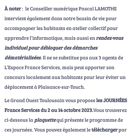
À noter
: le Conseiller numérique Pascal LAMOTHE
intervient également dans notre bassin de vie pour
accompagner les habitants en atelier collectif pour
apprendre l’informatique, mais aussi en
rendez-vous
individuel pour débloquer des démarches
dématérialisées
. Il ne se substitue pas aux 3 agents de
L’Espace France Services, mais peut apporter son
concours localement aux habitants pour leur éviter un
déplacement à Plaisance-sur-Touch.
Le Grand Ouest Toulousain vous propose
les JOURNÉES
France Services du 2 au 14 octobre 2023.
Vous trouverez
ci-dessous la
plaquette
qui présente le programme de
ces journées. Vous pouvez également le
télécharger
par