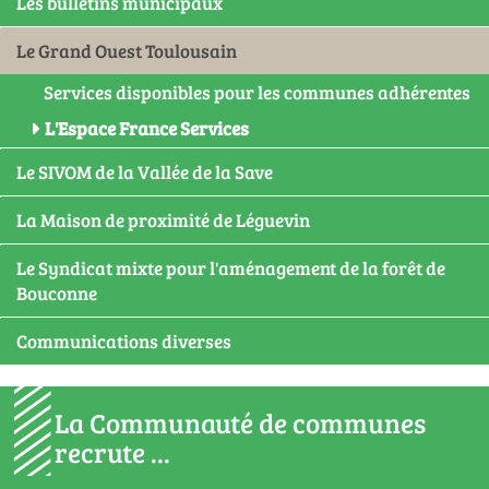
Les bulletins municipaux
Le Grand Ouest Toulousain
Services disponibles pour les communes adhérentes
L'Espace France Services
Le SIVOM de la Vallée de la Save
La Maison de proximité de Léguevin
Le Syndicat mixte pour l'aménagement de la forêt de
Bouconne
Communications diverses
La Communauté de communes
recrute ...