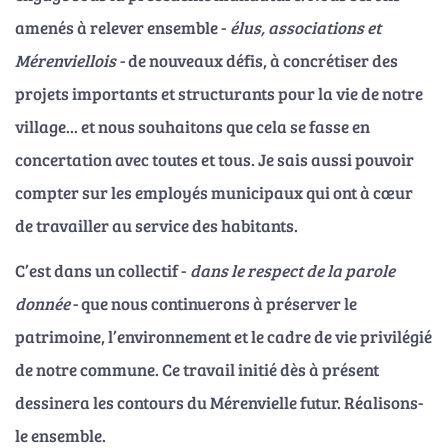
amenés à relever ensemble -
élus, associations et
Mérenviellois
- de nouveaux défis, à concrétiser des
projets importants et structurants pour la vie de notre
village... et nous souhaitons que cela se fasse en
concertation avec toutes et tous. Je sais aussi pouvoir
compter sur les employés municipaux qui ont à cœur
de travailler au service des habitants.
C’est dans un collectif -
dans le respect de la parole
donnée
- que nous continuerons à préserver le
patrimoine, l’environnement et le cadre de vie privilégié
de notre commune. Ce travail initié dès à présent
dessinera les contours du Mérenvielle futur. Réalisons-
le ensemble.