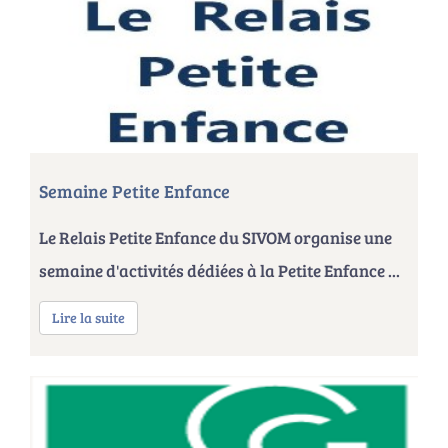
Semaine Petite Enfance
Le Relais Petite Enfance du SIVOM organise une
semaine d'activités dédiées à la Petite Enfance ...
Lire la suite