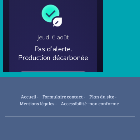
Accueil
-
Formulaire contact
-
Plan du site
-
Mentions légales
-
Accessibilité : non conforme