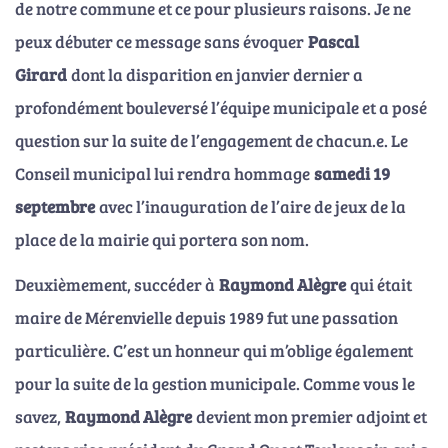
de notre commune et ce pour plusieurs raisons. Je ne
peux débuter ce message sans évoquer
Pascal
Girard
dont la disparition en janvier dernier a
profondément bouleversé l’équipe municipale et a posé
question sur la suite de l’engagement de chacun.e. Le
Conseil municipal lui rendra hommage
samedi 19
septembre
avec l’inauguration de l’aire de jeux de la
place de la mairie qui portera son nom.
Deuxièmement, succéder à
Raymond Alègre
qui était
maire de Mérenvielle depuis 1989 fut une passation
particulière. C’est un honneur qui m’oblige également
pour la suite de la gestion municipale. Comme vous le
savez,
Raymond Alègre
devient mon premier adjoint et