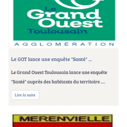
Le GOT lance une enquête "Santé" ...
Le Grand Ouest Toulousain lance une enquête
"Santé" auprès des habitants du territoire ....
Lire la suite