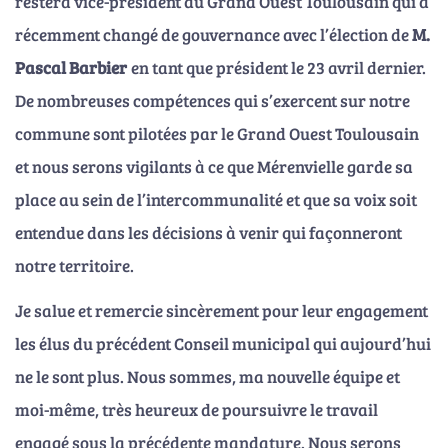
restera vice-président du Grand Ouest Toulousain qui a
récemment changé de gouvernance avec l’élection de
M.
Pascal Barbier
en tant que président le 23 avril dernier.
De nombreuses compétences qui s’exercent sur notre
commune sont pilotées par le Grand Ouest Toulousain
et nous serons vigilants à ce que Mérenvielle garde sa
place au sein de l’intercommunalité et que sa voix soit
entendue dans les décisions à venir qui façonneront
notre territoire.
Je salue et remercie sincèrement pour leur engagement
les élus du précédent Conseil municipal qui aujourd’hui
ne le sont plus. Nous sommes, ma nouvelle équipe et
moi-même, très heureux de poursuivre le travail
engagé sous la précédente mandature. Nous serons