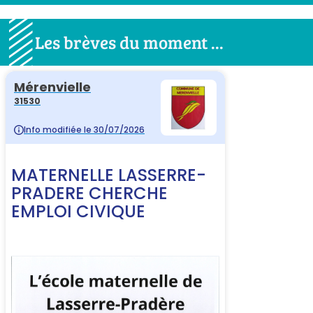
Les brèves du moment ...