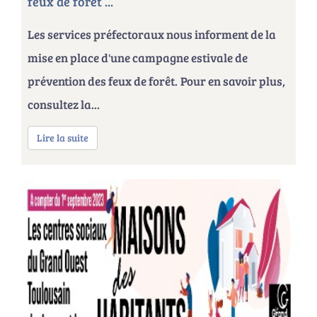
feux de forêt ...
Les services préfectoraux nous informent de la
mise en place d'une campagne estivale de
prévention des feux de forêt. Pour en savoir plus,
consultez la...
Lire la suite