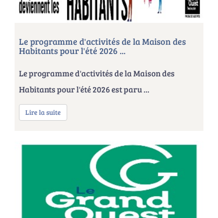
Le programme d'activités de la Maison des
Habitants pour l'été 2026 ...
Le programme d'activités de la Maison des
Habitants pour l'été 2026 est paru ...
Lire la suite