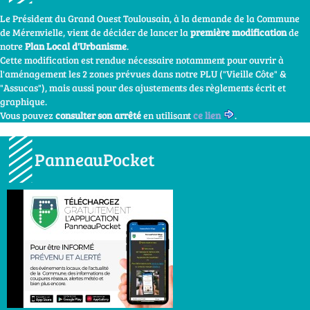
Le Président du Grand Ouest Toulousain, à la demande de la Commune
de Mérenvielle, vient de décider de lancer la
première modification
de
notre
Plan Local d'Urbanisme
.
Cette modification est rendue nécessaire notamment pour ouvrir à
l'aménagement les 2 zones prévues dans notre PLU ("Vieille Côte" &
"Assucas"), mais aussi pour des ajustements des règlements écrit et
graphique.
Vous pouvez
consulter son arrêté
en utilisant
ce lien
.
PanneauPocket