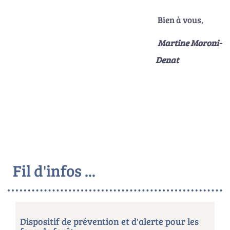
Bien à vous,
Martine Moroni-
Denat
Fil d'infos ...
Dispositif de prévention et d'alerte pour les