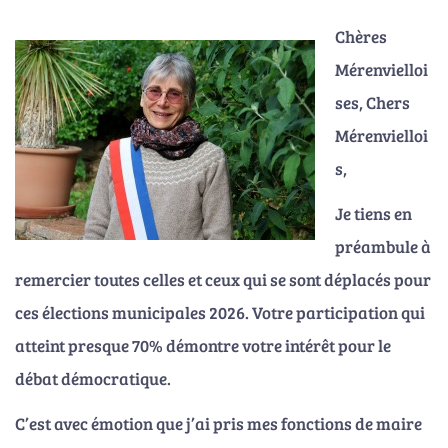
Chères
Mérenvielloi
ses, Chers
Mérenvielloi
s,
Je tiens en
préambule à
remercier toutes celles et ceux qui se sont déplacés pour
ces élections municipales 2026. Votre participation qui
atteint presque 70% démontre votre intérêt pour le
débat démocratique.
C’est avec émotion que j’ai pris mes fonctions de maire