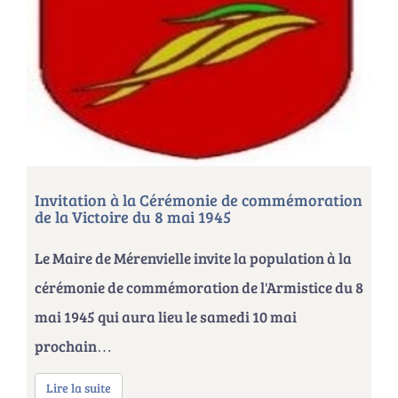
Invitation à la Cérémonie de commémoration
de la Victoire du 8 mai 1945
Le Maire de Mérenvielle invite la population à la
cérémonie de commémoration de l'Armistice du 8
mai 1945 qui aura lieu le samedi 10 mai
prochain…
Lire la suite