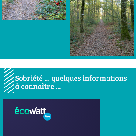
Sobriété ... quelques informations
à connaître ...