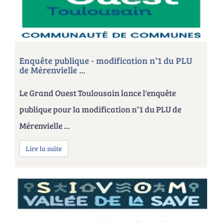
Enquête publique - modification n°1 du PLU
de Mérenvielle ...
Le Grand Ouest Toulousain lance l'enquête
publique pour la modification n°1 du PLU de
Mérenvielle ...
Lire la suite