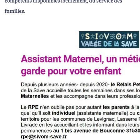
compétents disponibles localement, au service des
familles.