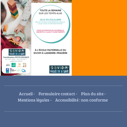
Accueil
-
Formulaire contact
-
Plan du site
-
Mentions légales
-
Accessibilité : non conforme