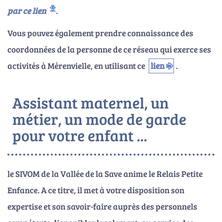
par ce lien
.
Vous pouvez également prendre connaissance des
coordonnées de la personne de ce réseau qui exerce ses
activités à Mérenvielle, en utilisant ce
lien
.
Assistant maternel, un
métier, un mode de garde
pour votre enfant ...
le SIVOM de la Vallée de la Save anime le Relais Petite
Enfance. A ce titre, il met à votre disposition son
expertise et son savoir-faire auprès des personnels