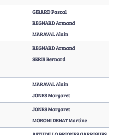
GIRARD Pascal
REGNARD Armand
MARAVAL Alain
REGNARD Armand
SERIS Bernard
MARAVAL Alain
JONES Margaret
JONES Margaret
MORONI DENAT Martine
ASTUDILLO BRIONES GARRIGUES