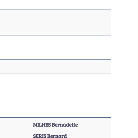
MILHES Bernadette
SERIS Bernard