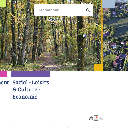
ent
Social - Loisirs
& Culture -
Economie