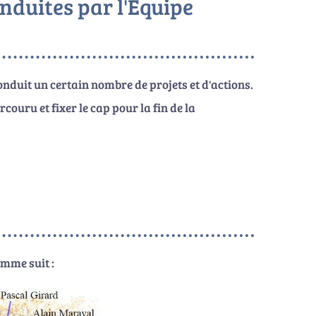
nduites par l'Equipe
nduit un certain nombre de projets et d'actions.
ouru et fixer le cap pour la fin de la
omme suit :