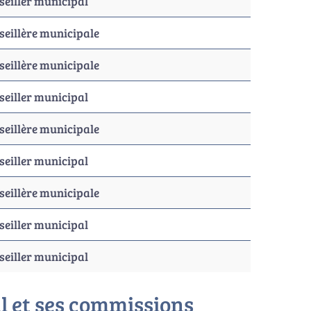
seiller municipal
seillère municipale
seillère municipale
seiller municipal
seillère municipale
seiller municipal
seillère municipale
seiller municipal
seiller municipal
l et ses commissions