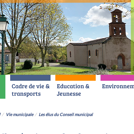
Cadre de vie &
Education &
Environnem
transports
Jeunesse
l
Vie municipale
Les élus du Conseil municipal