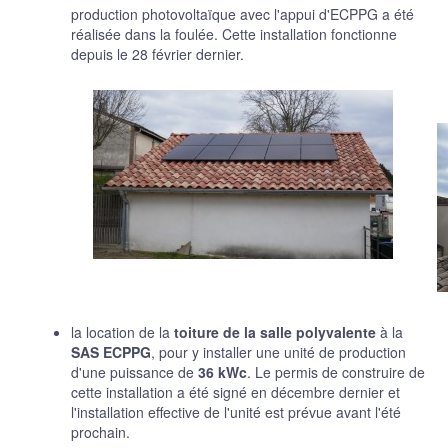
production photovoltaïque avec l'appui d'ECPPG a été
réalisée dans la foulée. Cette installation fonctionne
depuis le 28 février dernier.
la location de la
toiture de la salle polyvalente
à la
SAS ECPPG
, pour y installer une unité de production
d'une puissance de
36 kWc
. Le permis de construire de
cette installation a été signé en décembre dernier et
l'installation effective de l'unité est prévue avant l'été
prochain.