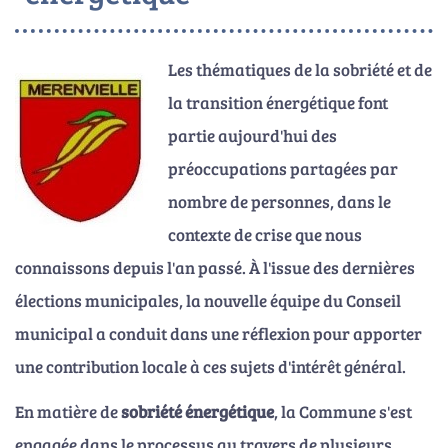
Les thématiques de la sobriété et de
la transition énergétique font
partie aujourd'hui des
préoccupations partagées par
nombre de personnes, dans le
contexte de crise que nous
connaissons depuis l'an passé. À l'issue des dernières
élections municipales, la nouvelle équipe du Conseil
municipal a conduit dans une réflexion pour apporter
une contribution locale à ces sujets d'intérêt général.
En matière de
sobriété énergétique
, la Commune s'est
engagée dans le processus au travers de plusieurs