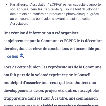
Par ailleurs, l'Association "ECPPG" est en capacité d'apporter
son
appui à tous les habitants
qui souhaitent développer
des projets en matière de production photovoltaïque, grâce
au concours des bénévoles œuvrant au sein de cette
Association.
Une réunion d'information a été organisée
conjointement par la Commune et ECPPG le 14 décembre
dernier, dont le relevé de conclusions est accessible par
ce lien
.
Lors de cette réunion, les représentants de la Commune
ont fait part de la volonté exprimée par le Conseil
municipal d'associer tous ceux qui le souhaitent aux
développements de ces projets et d'autres susceptibles
d'apparaître dans le futur. À ce titre, une commission
extra-communale "
Sobriété et transition énergétique
",