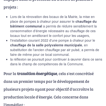
projets :
Lors de la rénovation des locaux de la Mairie, la mise en
place de pompes à chaleur pour assurer le
chauffage du
bâtiment communal
a permis de réduire sensiblement la
consommation d'énergie nécessaire au chauffage de ces
locaux tout en améliorant le confort pour les usagers,
l'installation courant 2022 d'une pompe à chaleur pour le
chauffage de la salle polyvalente municipale
, en
substitution de l'ancien chauffage par air pulsé, a permis de
faire de même pour ce local communal.
la réflexion se poursuit pour continuer à œuvrer dans ce sens
dans le champ de compétences de la Commune.
Pour la
transition énergétique
, cela s'est concrétisé
dans un premier temps par le développement de
plusieurs projets ayant pour objectif d'accroître la
production locale d'énergie. Cela concerne dans
l'immédiat :