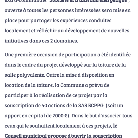
ouverte à toutes les personnes intéressées sera mise en
place pour partager les expériences conduites
localement et réfléchir au développement de nouvelles
initiatives dans ces 2 domaines.
Une première occasion de participation a été identifiée
dans le cadre du projet développé sur la toiture de la
salle polyvalente. Outre la mise à disposition en
location de la toiture, la Commune a prévu de
participer à la réalisation de ce projet par la
souscription de 40 actions de la SAS ECPPG (soit un
apport en capital de 2000 €). Dans le but d'associer tous
ceux qui le souhaitent localement à ces projets,
le
Conseil municipal propose d'ouvrir la souscription