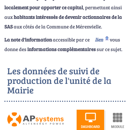
localement pour apporter ce capital
, permettant ainsi
aux
habitants intéressés de devenir actionnaires de la
SAS
aux côtés de la Commune de Mérenvielle.
La note d'information
accessible par ce
lien
vous
donne des
informations complémentaires
sur ce sujet.
Les données de suivi de
production de l'unité de la
Mairie