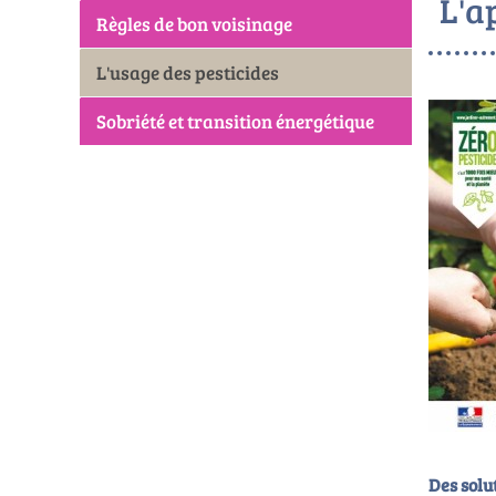
L'a
Règles de bon voisinage
L'usage des pesticides
Sobriété et transition énergétique
Des solu