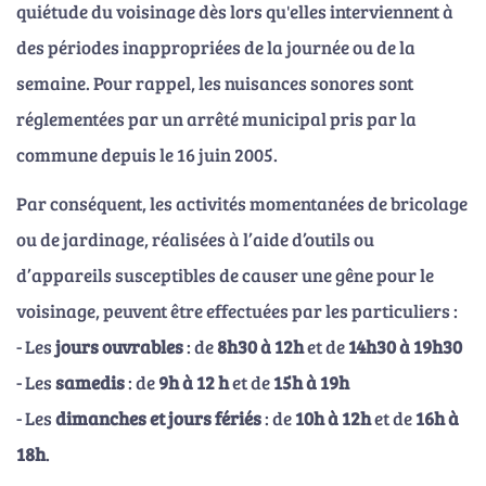
quiétude du voisinage dès lors qu'elles interviennent à
des périodes inappropriées de la journée ou de la
semaine. Pour rappel, les nuisances sonores sont
réglementées par un arrêté municipal pris par la
commune depuis le 16 juin 2005.
Par conséquent, les activités momentanées de bricolage
ou de jardinage, réalisées à l’aide d’outils ou
d’appareils susceptibles de causer une gêne pour le
voisinage, peuvent être effectuées par les particuliers :
- Les
jours ouvrables
: de
8h30 à 12h
et de
14h30 à 19h30
- Les
samedis
: de
9h à 12 h
et de
15h à 19h
- Les
dimanches et jours fériés
: de
10h à 12h
et de
16h à
18h
.