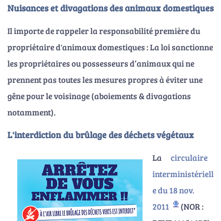
Nuisances et divagations des animaux domestiques
Il importe de rappeler la responsabilité première du
propriétaire d'animaux domestiques : La loi sanctionne
les propriétaires ou possesseurs d’animaux qui ne
prennent pas toutes les mesures propres à éviter une
gêne pour le voisinage (aboiements & divagations
notamment).
L'interdiction du brûlage des déchets végétaux
La
circulaire
interministériell
e du 18 nov.
2011
(NOR :