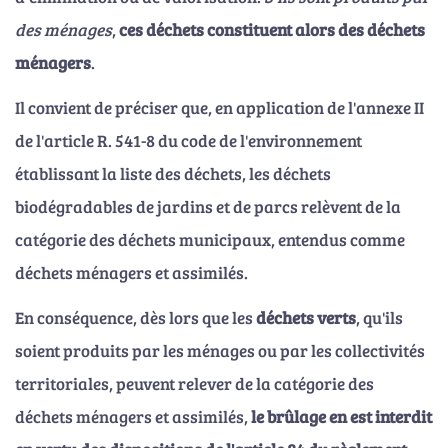
des ménages
,
ces déchets constituent alors des déchets
ménagers
.
Il convient de préciser que, en application de l'annexe II
de l'article R. 541-8 du code de l'environnement
établissant la liste des déchets, les déchets
biodégradables de jardins et de parcs relèvent de la
catégorie des déchets municipaux, entendus comme
déchets ménagers et assimilés.
En conséquence, dès lors que les
déchets verts
, qu'ils
soient produits par les ménages ou par les collectivités
territoriales, peuvent relever de la catégorie des
déchets ménagers et assimilés,
le brûlage en est interdit