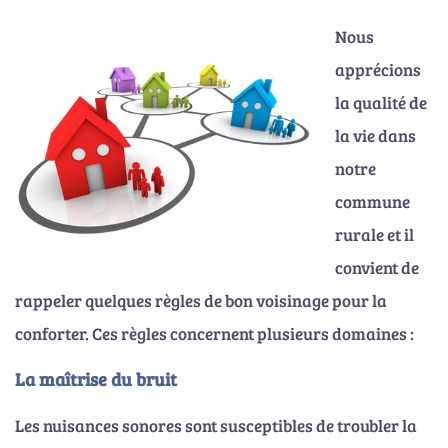
Nous
apprécions
la qualité de
la vie dans
notre
commune
rurale et il
convient de
rappeler quelques règles de bon voisinage pour la
conforter. Ces règles concernent plusieurs domaines :
La maîtrise du bruit
Les nuisances sonores sont susceptibles de troubler la