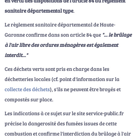
en vertu des dispositions de l'article 84 du règlement
sanitaire départemental type
.
Le règlement sanitaire départemental de Haute-
Garonne confirme dans son article 84 que
"... le brûlage
à l'air libre des ordures ménagères est également
interdit..."
Ces déchets verts sont pris en charge dans les
déchetteries locales (cf. point d'information sur la
collecte des déchets
), s'ils ne peuvent être broyés et
compostés sur place.
Les indications à ce sujet sur le site service-public.fr
précise la dangerosité des fumées issues de cette
combustion et confirme l'interdiction du brûlage à l'air