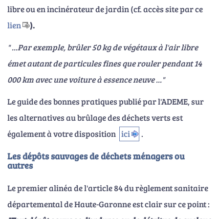
libre ou en incinérateur de jardin (cf. accès site par ce
lien
).
" ...Par exemple, brûler 50 kg de végétaux à l'air libre
émet autant de particules fines que rouler pendant 14
000 km avec une voiture à essence neuve ..."
Le guide des bonnes pratiques publié par l'ADEME, sur
les alternatives au brûlage des déchets verts est
également à votre disposition
ici
.
Les dépôts sauvages de déchets ménagers ou
autres
Le premier alinéa de l'article 84 du règlement sanitaire
départemental de Haute-Garonne est clair sur ce point :