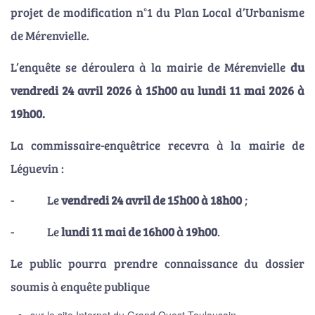
projet de modification n°1 du Plan Local d’Urbanisme
de Mérenvielle.
L’enquête se déroulera à la mairie de Mérenvielle
du
vendredi 24 avril 2026 à 15h00 au lundi 11 mai 2026 à
19h00.
La commissaire-enquêtrice recevra à la mairie de
Léguevin :
- Le
vendredi 24 avril de 15h00 à 18h00
;
- Le
lundi 11 mai de 16h00 à 19h00
.
Le public pourra prendre connaissance du dossier
soumis à enquête publique