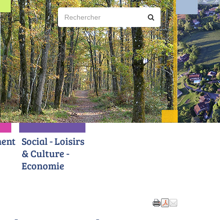
ent
Social - Loisirs
& Culture -
Economie