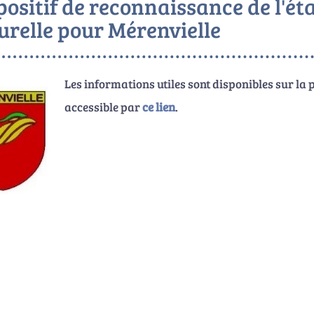
positif de reconnaissance de l'ét
urelle pour Mérenvielle
Les informations utiles sont disponibles sur la 
accessible par
ce lien
.